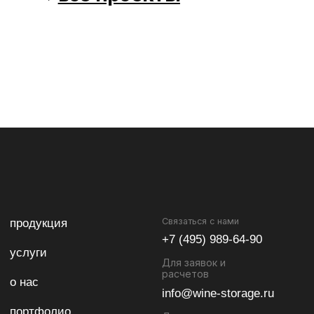
ХРАНЕНИЕ
ВИНА
КОМПЛЕКСНЫЕ РЕШЕНИЯ ДЛЯ ХРАНЕНИЯ ВИНА
Политика конфиденциальности
ООО "Вайн Сторейдж Системс" © 2025