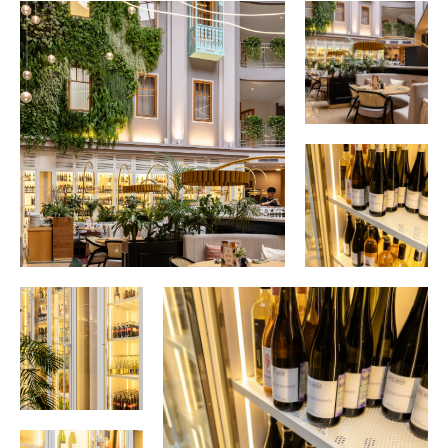
все проекты