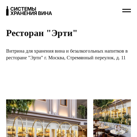
Ресторан "Эрти"
Витрина для хранения вина и безалкогольных напитков в
ресторане "Эрти" г. Москва, Стремянный переулок, д. 11